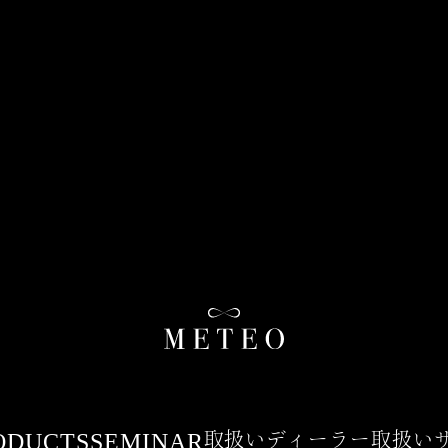
ODUCTS
SEMINAR
取扱いディーラー
取扱い