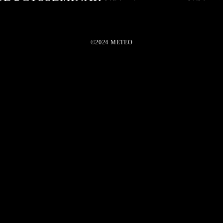
©2024 METEO