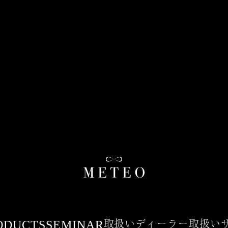
ODUCTS
SEMINAR
取扱いディーラー
取扱い