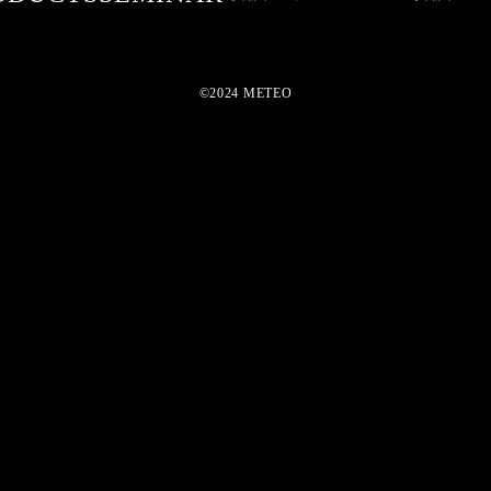
©2024 METEO