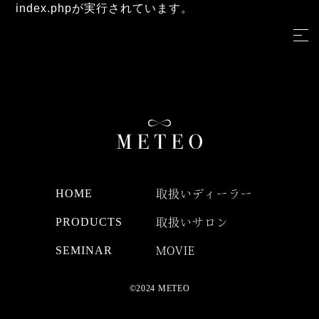
index.phpが実行されています。
HOME
取扱いディーラー
PRODUCTS
取扱いサロン
SEMINAR
MOVIE
©2024 METEO