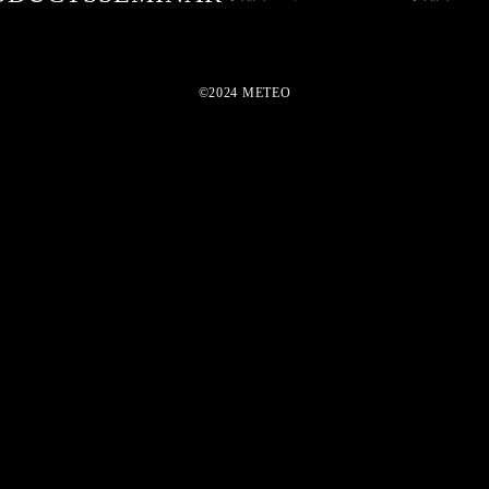
©2024 METEO