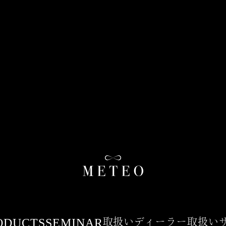
ODUCTS
SEMINAR
取扱いディーラー
取扱い