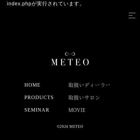
index.phpが実行されています。
HOME
取扱いディーラー
PRODUCTS
取扱いサロン
SEMINAR
MOVIE
©2024 METEO